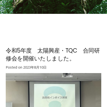
令和5年度 太陽興産・TQC 合同研
修会を開催いたしました。
Posted on
2023年8月10日