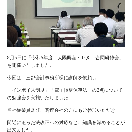
8月5日に「令和5年度 太陽興産・TQC 合同研修会」
を開催いたしました。
今回は 三部会計事務所様に講師を依頼し
「インボイス制度」「電子帳簿保存法」の2点について
の勉強会を実施いたしました。
当社従業員及び、関連会社の方にもご参加いただき
間近に迫った法改正への対応など、知識を深めることが
出来ました。