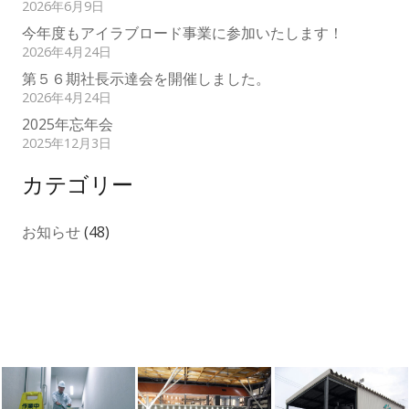
2026年6月9日
今年度もアイラブロード事業に参加いたします！
2026年4月24日
第５６期社長示達会を開催しました。
2026年4月24日
2025年忘年会
2025年12月3日
カテゴリー
お知らせ
(48)